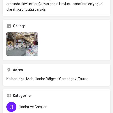
arasında Havlucular Çarşısı denir. Havlucu esnafının en yoğun
olarak bulunduğu çarşıdır.
Gallery
Adres
Nalbantoğlu Mah. Hanlar Bölgesi, Osmangazi/Bursa
Kategoriler
Hanlar ve Çarşılar