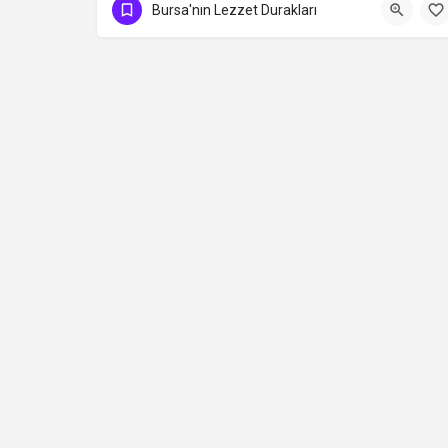
Bursa'nın Lezzet Durakları