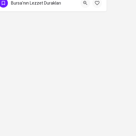
Bursa'nın Lezzet Durakları