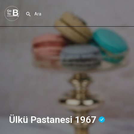
Ülkü Pastanesi 1967