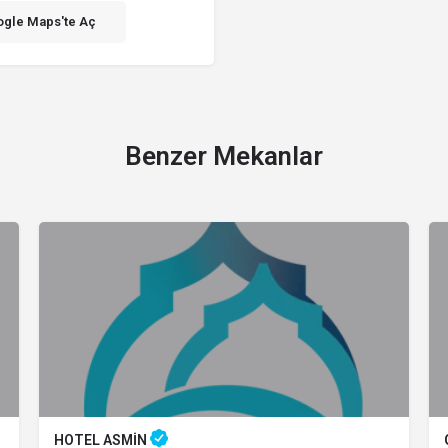
gle Maps'te Aç
Benzer Mekanlar
HOTEL ASMİN