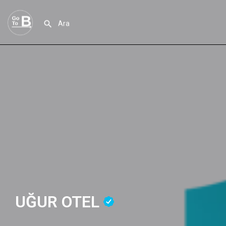
UĞUR OTEL