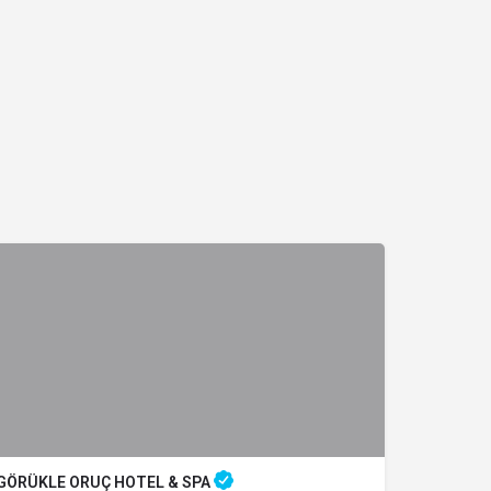
GÖRÜKLE ORUÇ HOTEL & SPA