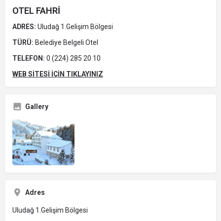
OTEL FAHRİ
ADRES:
Uludağ 1.Gelişim Bölgesi
TÜRÜ:
Belediye Belgeli Otel
TELEFON:
0 (224) 285 20 10
WEB SİTESİ İÇİN TIKLAYINIZ
Gallery
Adres
Uludağ 1.Gelişim Bölgesi