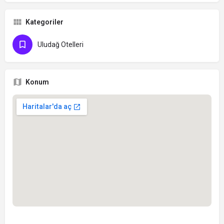
Kategoriler
Uludağ Otelleri
Konum