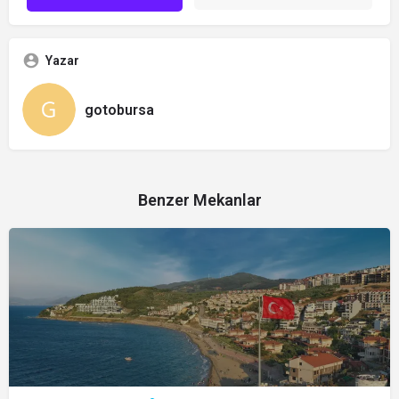
Yazar
gotobursa
Benzer Mekanlar