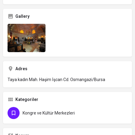
Gallery
Adres
Taya kadın Mah. Haşim İşcan Cd. Osmangazi/Bursa
Kategoriler
Kongre ve Kültür Merkezleri