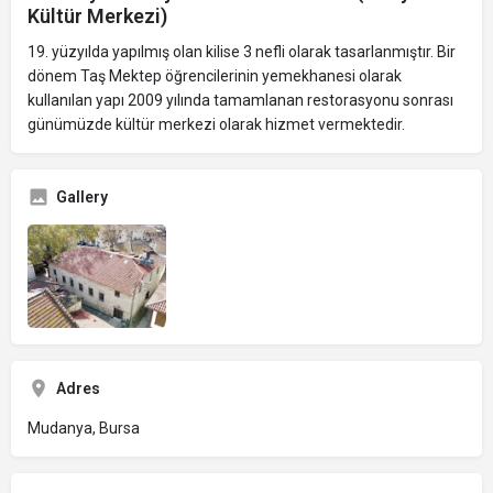
Kültür Merkezi)
19. yüzyılda yapılmış olan kilise 3 nefli olarak tasarlanmıştır. Bir
dönem Taş Mektep öğrencilerinin yemekhanesi olarak
kullanılan yapı 2009 yılında tamamlanan restorasyonu sonrası
günümüzde kültür merkezi olarak hizmet vermektedir.
Gallery
Adres
Mudanya, Bursa