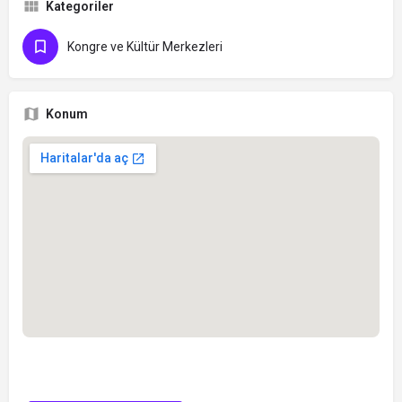
Kategoriler
Kongre ve Kültür Merkezleri
Konum