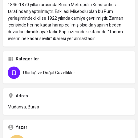
1846-1870 yılları arasında Bursa Metropoliti Konstantios
tarafından yaptırılmıştır. Eski adı Misebolu olan bu Rum
yerleşimindeki kilise 1922 yılında camiye çevrilmiştir. Zaman
içerisinde her ne kadar harap edilmiş olsa da yapının beden
duvarları dimdik ayaktadır. Kapı üzerindeki kitabede “Tanrım
evlerin ne kadar sevilir” ibaresi yer almaktadır.
Kategoriler
Uludağ ve Doğal Güzellikler
Adres
Mudanya, Bursa
Yazar