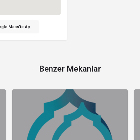
gle Maps'te Aç
Benzer Mekanlar