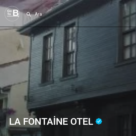
LA FONTAİNE OTEL