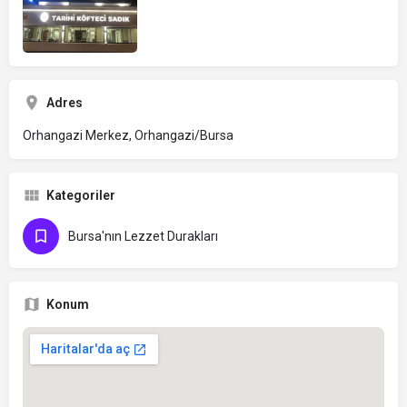
Adres
Orhangazi Merkez, Orhangazi/Bursa
Kategoriler
Bursa'nın Lezzet Durakları
Konum