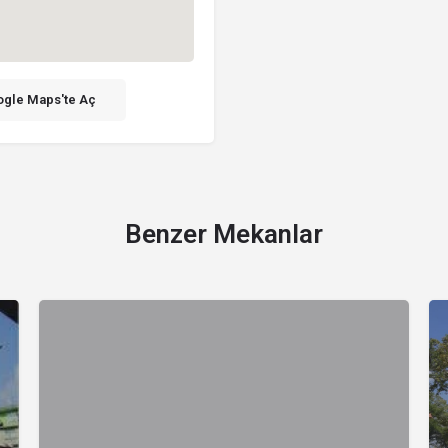
gle Maps'te Aç
Benzer Mekanlar