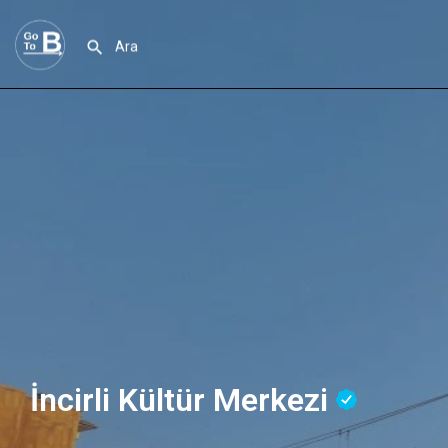
İncirli Kültür Merkezi