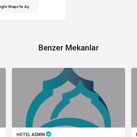
gle Maps'te Aç
Benzer Mekanlar
HOTEL ASMİN