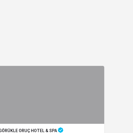
GÖRÜKLE ORUÇ HOTEL & SPA