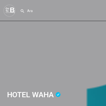
HOTEL WAHA