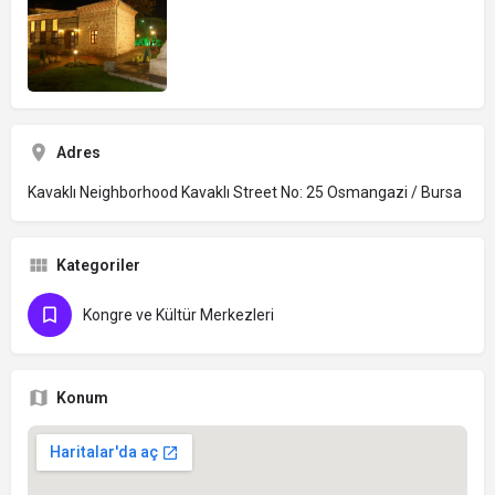
Adres
Kavaklı Neighborhood Kavaklı Street No: 25 Osmangazi / Bursa
Kategoriler
Kongre ve Kültür Merkezleri
Konum