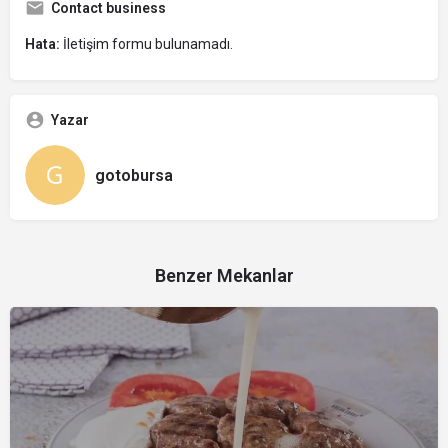
Contact business
Hata:
İletişim formu bulunamadı.
Yazar
gotobursa
Benzer Mekanlar