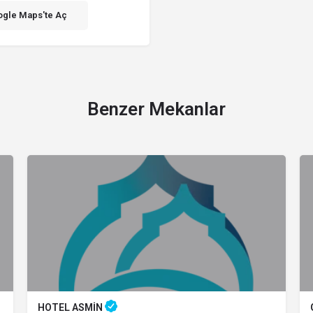
gle Maps'te Aç
Benzer Mekanlar
HOTEL ASMİN