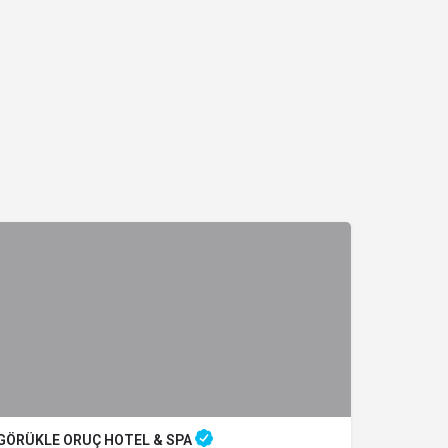
GÖRÜKLE ORUÇ HOTEL & SPA