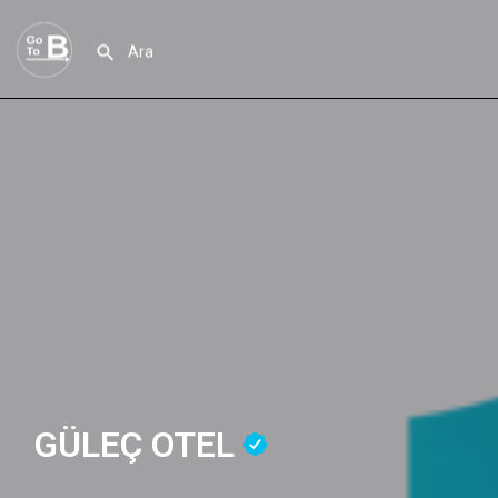
GÜLEÇ OTEL