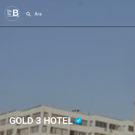
GOLD 3 HOTEL