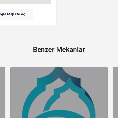
gle Maps'te Aç
Benzer Mekanlar