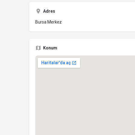
Adres
Bursa Merkez
Konum