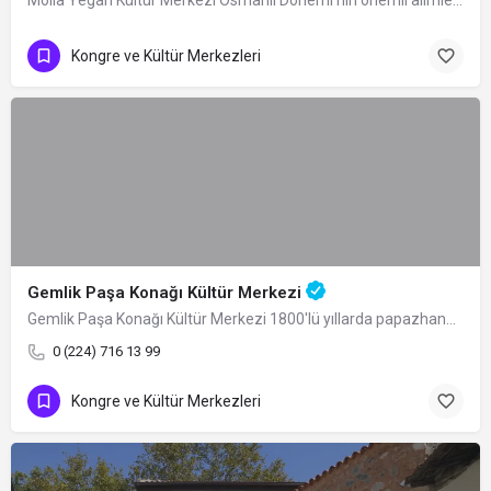
Kongre ve Kültür Merkezleri
Gemlik Paşa Konağı Kültür Merkezi
Gemlik Paşa Konağı Kültür Merkezi 1800'lü yıllarda papazhane olarak inşa ettirilen…
0 (224) 716 13 99
Kongre ve Kültür Merkezleri