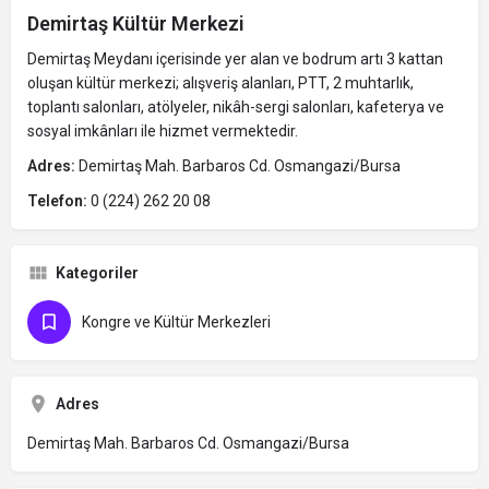
Demirtaş Kültür Merkezi
Demirtaş Meydanı içerisinde yer alan ve bodrum artı 3 kattan
oluşan kültür merkezi; alışveriş alanları, PTT, 2 muhtarlık,
toplantı salonları, atölyeler, nikâh-sergi salonları, kafeterya ve
sosyal imkânları ile hizmet vermektedir.
Adres:
Demirtaş Mah. Barbaros Cd. Osmangazi/Bursa
Telefon:
0 (224) 262 20 08
Kategoriler
Kongre ve Kültür Merkezleri
Adres
Demirtaş Mah. Barbaros Cd. Osmangazi/Bursa