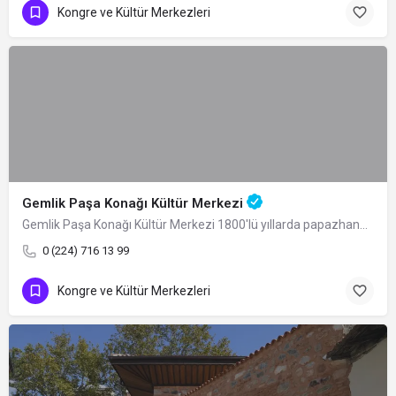
Kongre ve Kültür Merkezleri
Gemlik Paşa Konağı Kültür Merkezi
Gemlik Paşa Konağı Kültür Merkezi 1800'lü yıllarda papazhane olarak inşa ettirilen…
0 (224) 716 13 99
Kongre ve Kültür Merkezleri