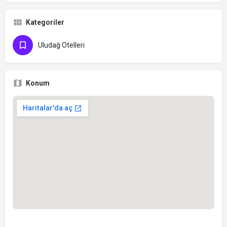
Kategoriler
Uludağ Otelleri
Konum