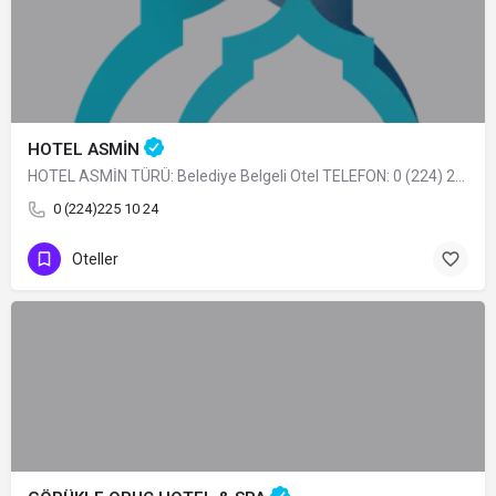
HOTEL ASMİN
HOTEL ASMİN TÜRÜ: Belediye Belgeli Otel TELEFON: 0 (224) 225 10 24
0 (224)225 10 24
Oteller