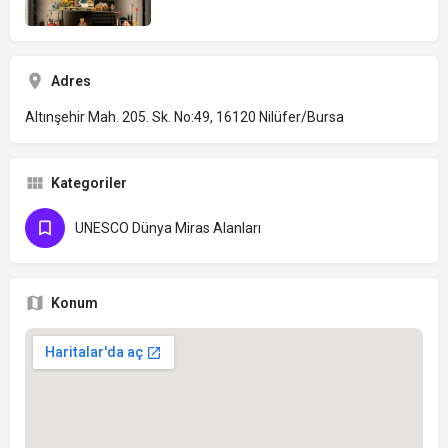
Adres
Altınşehir Mah. 205. Sk. No:49, 16120 Nilüfer/Bursa
Kategoriler
UNESCO Dünya Miras Alanları
Konum