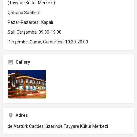
(Tayyare Kültür Merkezi)
Çalışma Saatleri:
Pazar-Pazartesi: Kapalı
Salı, Çarşamba: 09:30-19:00
Perşembe, Cuma, Cumartesi: 10:30-20:00
Gallery
Adres
de Atatürk Caddesi üzerinde Tayyare Kültür Merkezi