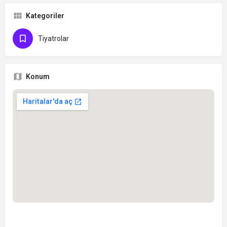
Kategoriler
Tiyatrolar
Konum