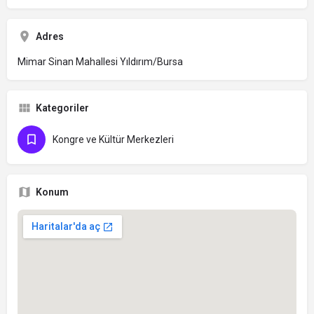
Adres
Mimar Sinan Mahallesi Yıldırım/Bursa
Kategoriler
Kongre ve Kültür Merkezleri
Konum