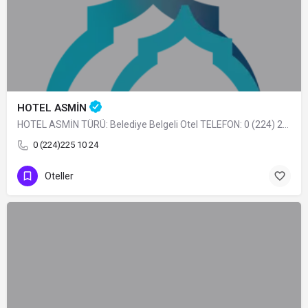
HOTEL ASMİN
HOTEL ASMİN TÜRÜ: Belediye Belgeli Otel TELEFON: 0 (224) 225 10 24
0 (224)225 10 24
Oteller