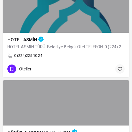
HOTEL ASMİN
HOTEL ASMİN TÜRÜ: Belediye Belgeli Otel TELEFON: 0 (224) 225 10 24
0 (224)225 10 24
Oteller