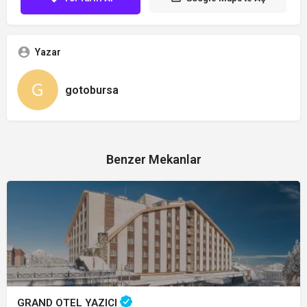
Yazar
gotobursa
Benzer Mekanlar
GRAND OTEL YAZICI