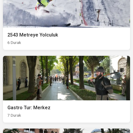
2543 Metreye Yolculuk
6 Durak
Gastro Tur: Merkez
7 Durak