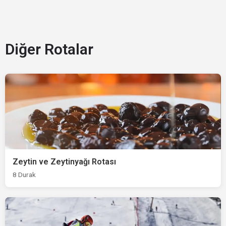
Diğer Rotalar
Zeytin ve Zeytinyağı Rotası
8 Durak