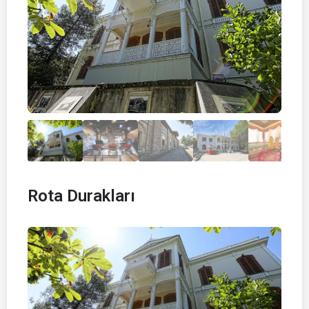
Rota Durakları