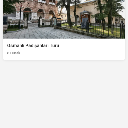
Osmanlı Padişahları Turu
6 Durak