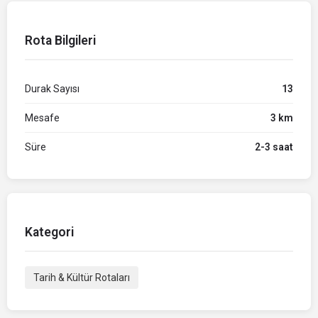
Rota Bilgileri
Durak Sayısı
13
Mesafe
3 km
Süre
2-3 saat
Kategori
Tarih & Kültür Rotaları