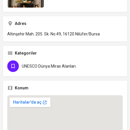
Adres
Altınşehir Mah. 205. Sk. No:49, 16120 Nilüfer/Bursa
Kategoriler
UNESCO Dünya Miras Alanları
Konum